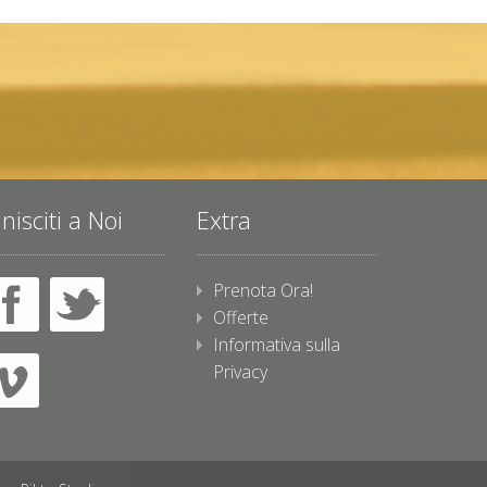
nisciti a Noi
Extra
Prenota Ora!
Offerte
Informativa sulla
Privacy