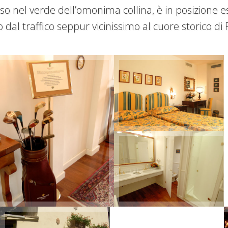
so nel verde dell’omonima collina, è in posizione
 dal traffico seppur vicinissimo al cuore storico di 
+
+