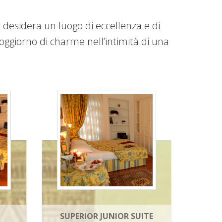
i desidera un luogo di eccellenza e di
 soggiorno di charme nell’intimità di una
SUPERIOR JUNIOR SUITE