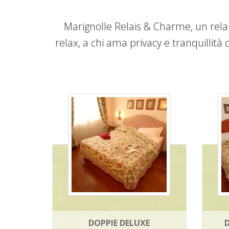
Marignolle Relais & Charme, un relais
relax, a chi ama privacy e tranquillità 
DOPPIE DELUXE