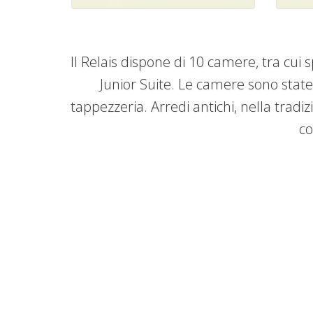
Il Relais dispone di 10 camere, tra cui
Junior Suite. Le camere sono state
tappezzeria. Arredi antichi, nella tradiz
co