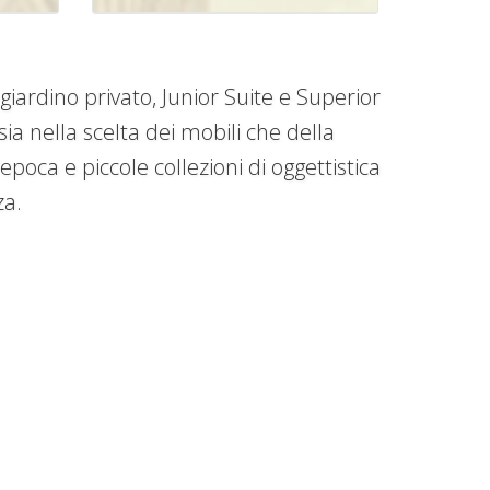
iardino privato, Junior Suite e Superior
a nella scelta dei mobili che della
epoca e piccole collezioni di oggettistica
za.